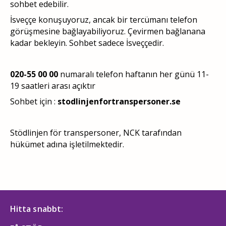
sohbet edebilir.
İsveççe konuşuyoruz, ancak bir tercümanı telefon
görüşmesine bağlayabiliyoruz. Çevirmen bağlanana
kadar bekleyin. Sohbet sadece İsveççedir.
020-55 00 00
numaralı telefon haftanın her günü 11-
19 saatleri arası açıktır
Sohbet için :
stodlinjenfortranspersoner.se
Stödlinjen för transpersoner, NCK tarafından
hükümet adına işletilmektedir.
Hitta snabbt: