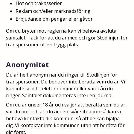
Hot och trakasserier
Reklam och/eller marknadsföring
Erbjudande om pengar eller gåvor
Om du bryter mot reglerna kan vi behöva avsluta
samtalet. Tack för att du är med och gör Stödlinjen för
transpersoner till en trygg plats.
Anonymitet
Du är helt anonym när du ringer till Stödlinjen för
transpersoner. Du behöver inte berätta vem du är. Vi
kan inte se ditt telefonnummer eller varifrån du
ringer. Samtalet dokumenteras inte i en journal.
Om du är under 18 år och väljer att berätta vem du är,
var du bor och att du är i en svår situation så kan vi
behöva kontakta din kommun, så att de kan hjälpa
dig. Vi kontaktar inte kommunen utan att berätta för
dig först.