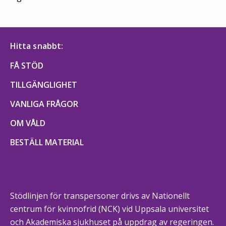
Hitta snabbt:
FÅ STÖD
TILLGÄNGLIGHET
VANLIGA FRÅGOR
OM VÅLD
BESTÄLL MATERIAL
Stödlinjen för transpersoner drivs av Nationellt
centrum för kvinnofrid (NCK) vid Uppsala universitet
och Akademiska sjukhuset på uppdrag av regeringen.